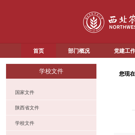
首页
部门概况
党建工
学校文件
您现
国家文件
陕西省文件
学校文件