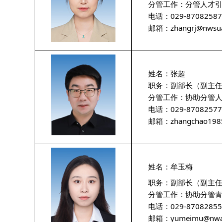
分管工作：分管人才引
电话：029-87082587
邮箱：
zhangrj@nwsua
姓名：张超
职务：副部长（副主任
分管工作：协助分管人
电话：029-87082577
邮箱：
zhangchao198
姓名：牟玉梅
职务：副部长（副主任
分管工作：协助分管青
电话：029-87082855
邮箱：
yumeimu@nwaf