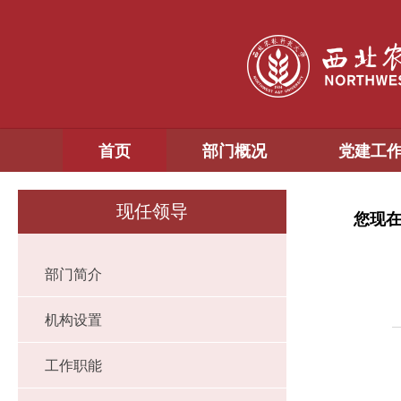
首页
部门概况
党建工
现任领导
您现
部门简介
机构设置
工作职能