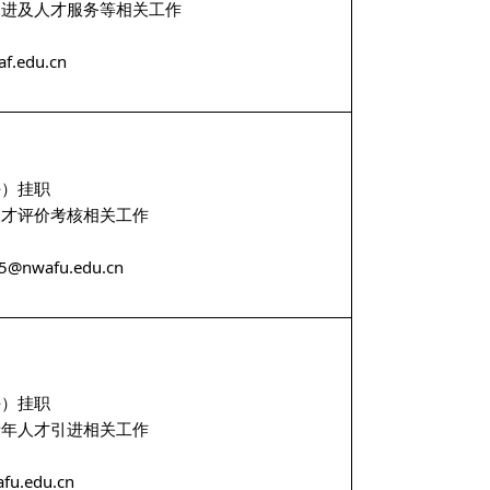
进及人才服务等相关工作
f.edu.cn
）挂职
才评价考核相关工作
5@nwafu.edu.cn
）挂职
年人才引进相关工作
u.edu.cn