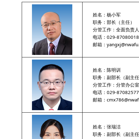
姓名：杨小军
职务：部长（主任）
分管工作：全面负责人
电话：029-87080018
邮箱：yangxj@nwafu.e
姓名：陈明训
职务：副部长（副主任
分管工作：分管办公室
电话：029-87082577
邮箱：
cmx786@nwafu
姓名：张瑞洁
职务：副部长（副主任