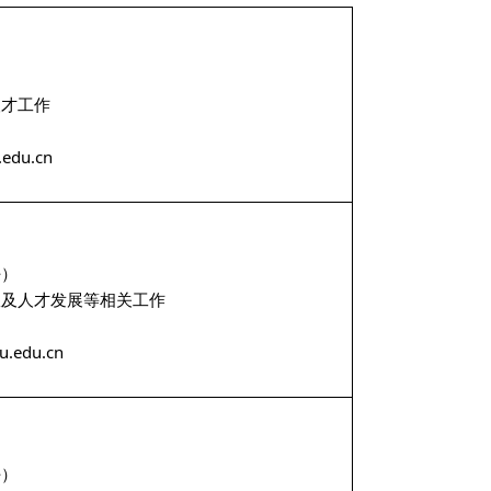
才工作
du.cn
）
及人才发展等相关工作
.edu.cn
）