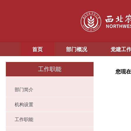
首页
部门概况
党建工
工作职能
您现
部门简介
机构设置
工作职能