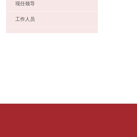
现任领导
工作人员