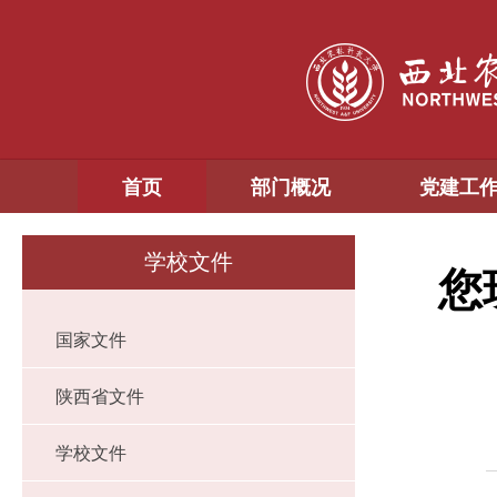
首页
部门概况
党建工
学校文件
您
国家文件
陕西省文件
学校文件