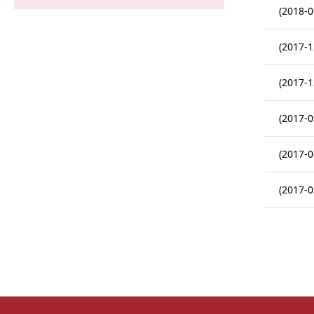
(2018-0
(2017-1
(2017-1
(2017-0
(2017-0
(2017-0