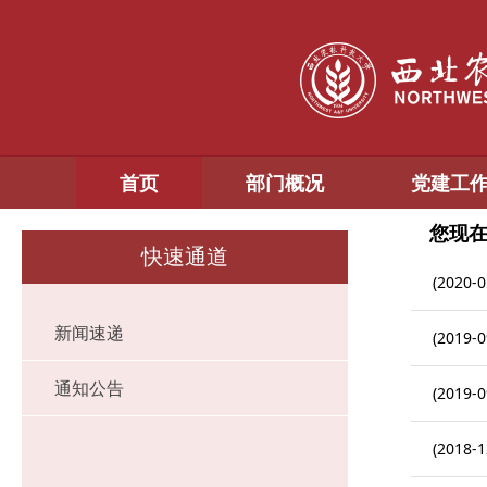
首页
部门概况
党建工
您现
快速通道
(2020-0
新闻速递
(2019-0
通知公告
(2019-0
(2018-1