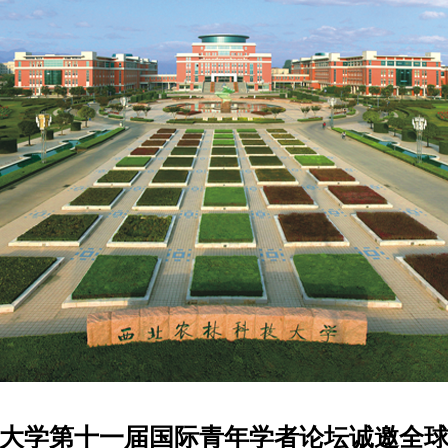
大学第十一届国际青年学者论坛诚邀全