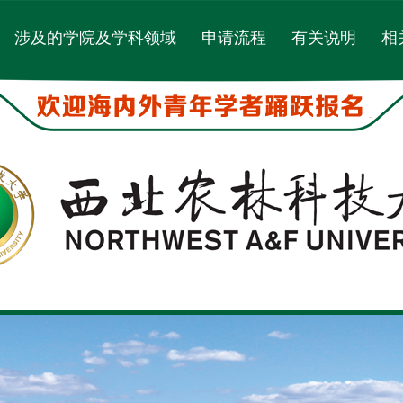
涉及的学院及学科领域
申请流程
有关说明
相