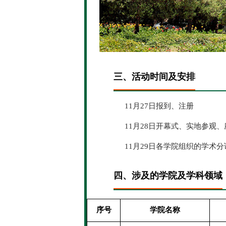
三、活动时间及安排
11月27日报到、注册
11月28日开幕式、实地参观
11月29日各学院组织的学术分
四、涉及的学院及学科领域
序号
学院名称