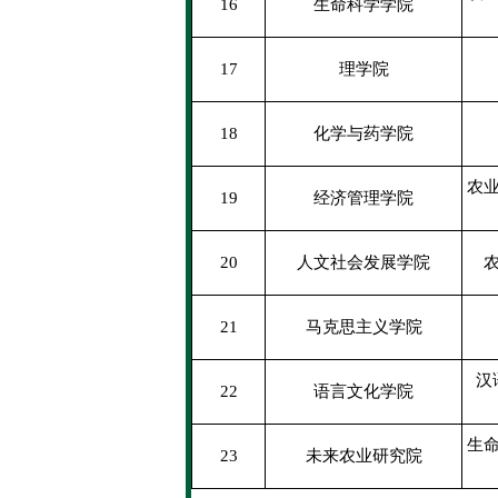
16
生命科学学院
17
理学院
18
化学与药学院
农
19
经济管理学院
20
人文社会发展学院
21
马克思主义学院
汉
22
语言文化学院
生
23
未来农业研究院