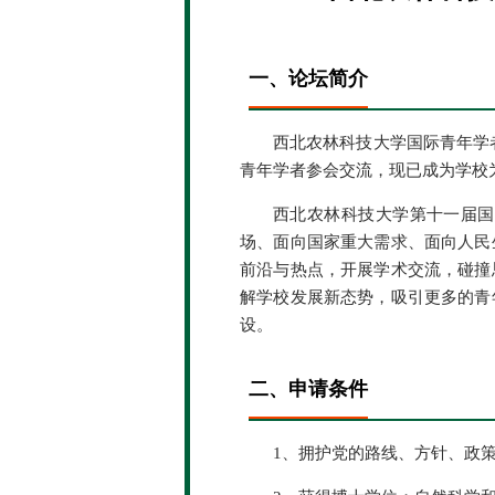
一、论坛简介
西北农林科技大学国际青年学者
青年学者参会交流，现已成为学校
西北农林科技大学第十一届国
场、面向国家重大需求、面向人民
前沿与热点，开展学术交流，碰撞
解学校发展新态势，吸引更多的青
设。
二、申请条件
1、拥护党的路线、方针、政