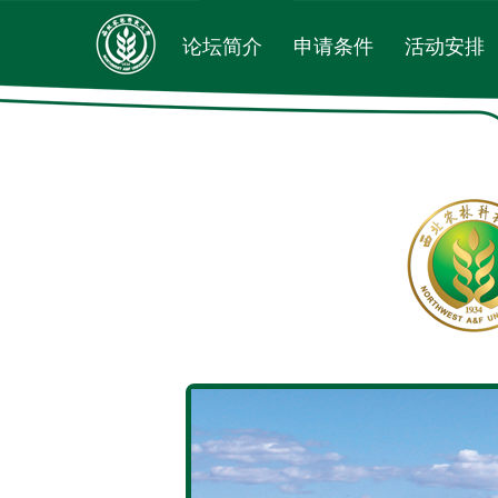
论坛简介
申请条件
活动安排