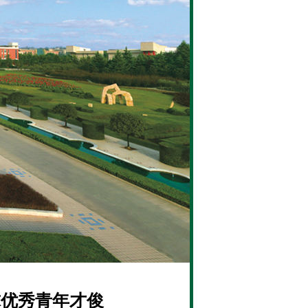
球优秀青年才俊