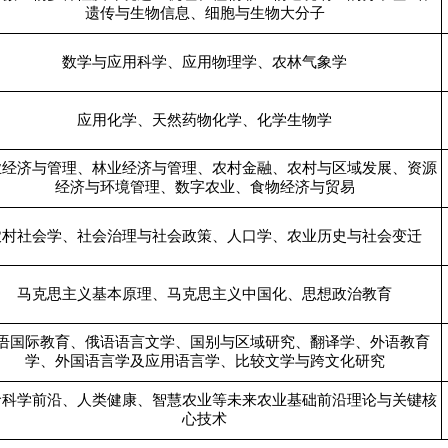
遗传与生物信息、细胞与生物大分子
数学与应用科学、应用物理学、农林气象学
应用化学、天然药物化学、化学生物学
业经济与管理、林业经济与管理、农村金融、农村与区域发展、资源
经济与环境管理、数字农业、食物经济与贸易
农村社会学、社会治理与社会政策、人口学、农业历史与社会变迁
马克思主义基本原理、马克思主义中国化、思想政治教育
语国际教育、俄语语言文学、国别与区域研究、翻译学、外语教育
学、外国语言学及应用语言学、比较文学与跨文化研究
命科学前沿、人类健康、智慧农业等未来农业基础前沿理论与关键核
心技术