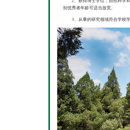
2、获得博士学位；自然科学
别优秀者年龄可适当放宽。
3、从事的研究领域符合学校