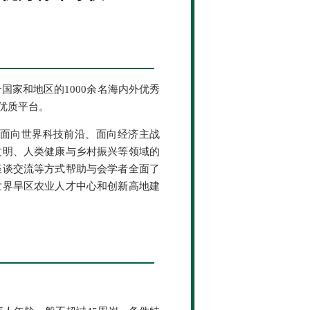
国家和地区的1000余名海内外优秀
优质平台。
面向世界科技前沿、面向经济主战
文明、人类健康与乡村振兴等领域的
座谈交流等方式帮助与会学者全面了
世界旱区农业人才中心和创新高地建
。