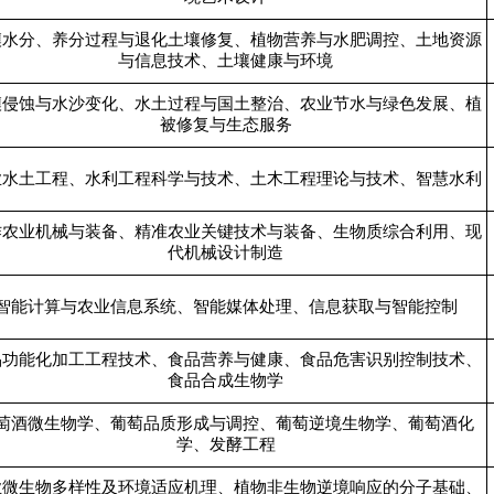
壤水分、养分过程与退化土壤修复、植物营养与水肥调控、土地资源
与信息技术、土壤健康与环境
壤侵蚀与水沙变化、水土过程与国土整治、农业节水与绿色发展、植
被修复与生态服务
业水土工程、水利工程科学与技术、土木工程理论与技术、智慧水利
作农业机械与装备、精准农业关键技术与装备、生物质综合利用、现
代机械设计制造
智能计算与农业信息系统、智能媒体处理、信息获取与智能控制
品功能化加工工程技术、食品营养与健康、食品危害识别控制技术、
食品合成生物学
萄酒微生物学、葡萄品质形成与调控、葡萄逆境生物学、葡萄酒化
学、发酵工程
业微生物多样性及环境适应机理、植物非生物逆境响应的分子基础、