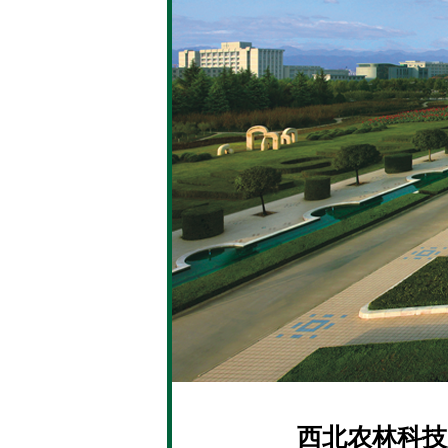
西北农林科技