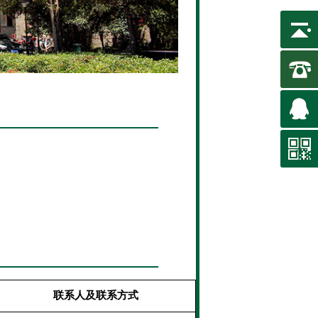
联系人及联系方式