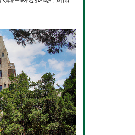
请人年龄一般不超过45周岁，条件特