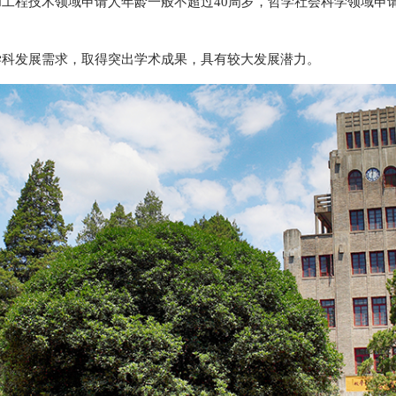
和工程技术领域申请人年龄一般不超过40周岁，哲学社会科学领域申
学科发展需求，取得突出学术成果，具有较大发展潜力。