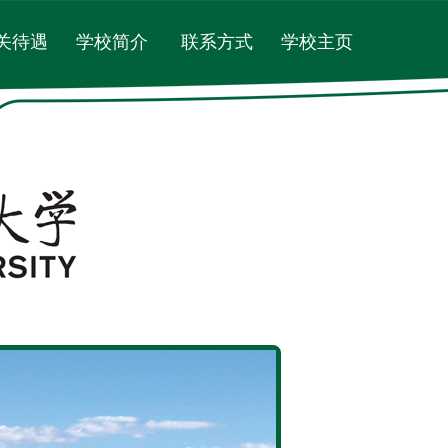
关待遇
学校简介
联系方式
学校主页