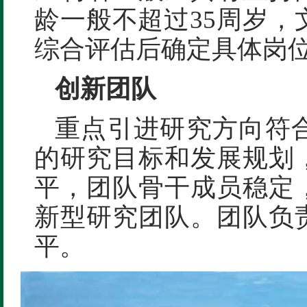
龄一般不超过35周岁，
综合评估后确定具体岗
创新团队
重点引进研究方向符
的研究目标和发展规划
平，团队骨干成员稳定
新型研究团队。团队负
平。