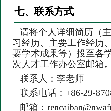
七、联系方式
请将个人详细简历（
习经历、主要工作经历
要学术成果等）投至各
次人才工作办公室邮箱
联系人：李老师
联系电话：+86-29-8708
邮箱：rencaiban@nwafu