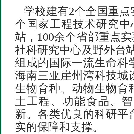
学校建有2个全国重点
个国家工程技术研究中
站，100余个省部重点
社科研究中心及野外台站
组成的国际一流生命科
海南三亚崖州湾科技城
生物育种、动物生物育
土工程、功能食品、智
新。各类优良的科研平
实的保障和支撑。