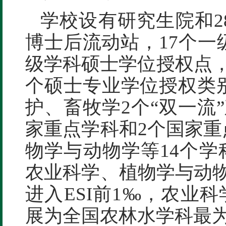
学校设有研究生院和2
博士后流动站，17个一
级学科硕士学位授权点，
个硕士专业学位授权类
护、畜牧学2个“双一流
家重点学科和2个国家
物学与动物学等14个学
农业科学、植物学与动
进入ESI前1‰，农业科
展为全国农林水学科最