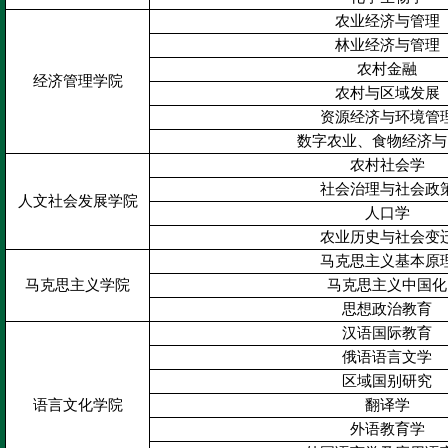
农业经济与管理
林业经济与管理
农村金融
经济管理学院
农村与区域发展
资源经济与环境管
数字农业、食物经济与
农村社会学
社会治理与社会政
人文社会发展学院
人口学
农业历史与社会变
马克思主义基本原
马克思主义学院
马克思主义中国化
思想政治教育
汉语国际教育
俄语语言文学
区域国别研究
语言文化学院
翻译学
外语教育学