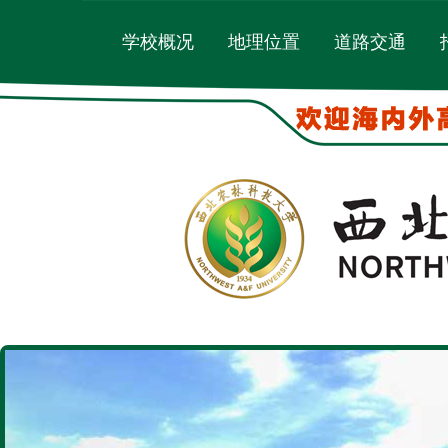
学校概况
地理位置
道路交通