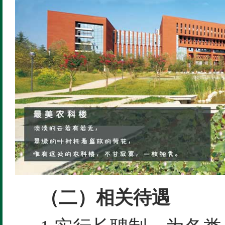
（二）相关待遇