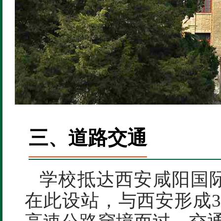
三、道路交通
学校抵达西安咸阳国际
在此设站，与西安形成