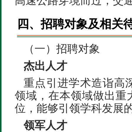
高速公路穿境而过，交
四、招聘对象及相关
（一）招聘对象
杰出人才
重点引进学术造诣高
领域，在本领域做出重
位，能够引领学科发展
领军人才