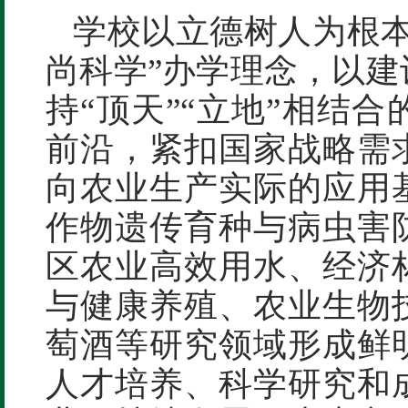
学校以立德树人为根本
尚科学”办学理念，以
持“顶天”“立地”相结
前沿，紧扣国家战略需
向农业生产实际的应用
作物遗传育种与病虫害
区农业高效用水、经济
与健康养殖、农业生物
萄酒等研究领域形成鲜
人才培养、科学研究和