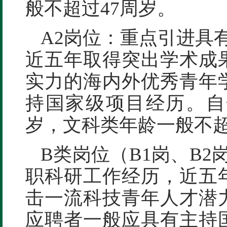
般不超过47周岁。
A2岗位：重点引进具
近五年取得突出学术成
实力的海内外优秀青年
持国家级项目经历。自
岁，文科类年龄一般不超
B类岗位（B1岗、B
职科研工作经历，近五
击一流科技青年人才潜
应聘者一般应具有主持