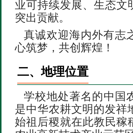
业可持续发展、生态文
突出贡献。
真诚欢迎海内外有志
心筑梦，共创辉煌！
二、地理位置
学校地处著名的中国
是中华农耕文明的发祥地
始祖后稷就在此教民稼