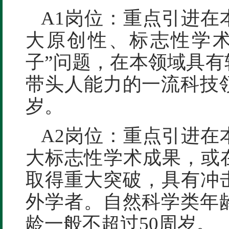
A1岗位：重点引进在
大原创性、标志性学术
子”问题，在本领域具
带头人能力的一流科技
岁。
A2岗位：重点引进在
大标志性学术成果，或
取得重大突破，具有冲
外学者。自然科学类年
龄一般不超过50周岁。