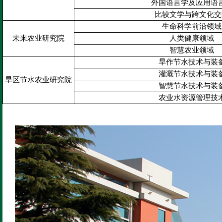
外国语言学及应用语
比较文学与跨文化交
生命科学前沿领域
未来农业研究院
人类健康领域
智慧农业领域
旱作节水技术与装
灌溉节水技术与装
旱区节水农业研究院
智慧节水技术与装
农业水资源管理技