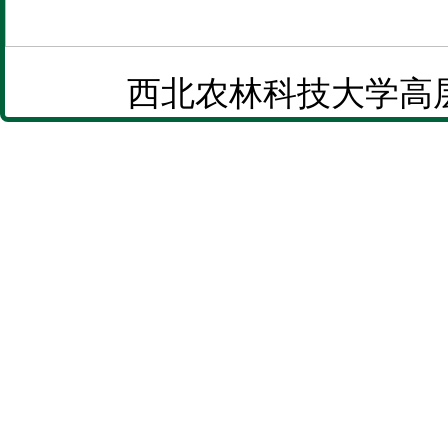
西北农林科技大学高