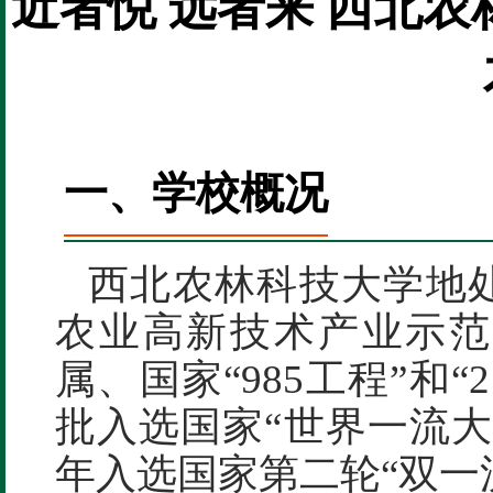
近者悦 远者来 西北
一、学校概况
西北农林科技大学地
农业高新技术产业示范
属、国家“985工程”和
批入选国家“世界一流大
年入选国家第二轮“双一