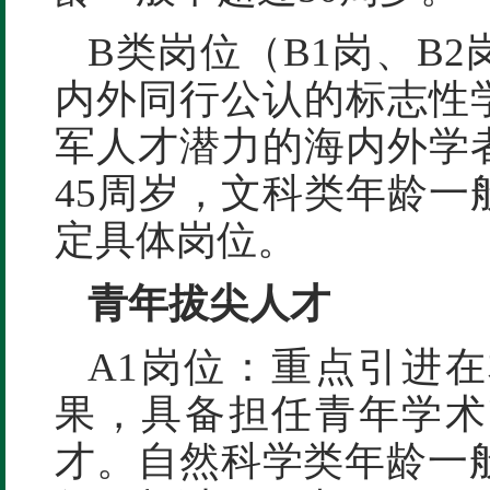
B类岗位（B1岗、B
内外同行公认的标志性
军人才潜力的海内外学
45周岁，文科类年龄一
定具体岗位。
青年拔尖人才
A1岗位：重点引进
果，具备担任青年学术
才。自然科学类年龄一