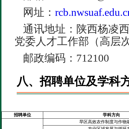
网址：
rcb.nwsuaf.edu.c
通讯地址：陕西杨凌西
党委人才工作部（高层次
邮政编码：712100
八、招聘单位及学科
招聘单位
学科方向
旱区高效农作制度与作物
农业区域发展与循环