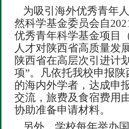
为吸引海外优秀青年
然科学基金委员会自20
优秀青年科学基金项目
人才对陕西省高质量发
陕西省在高层次引进计划
项”。凡依托我校申报陕
的海内外学者，达成申
交流，旅费及食宿费用
协助准备申请材料。
另外，学校每年举办