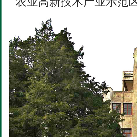
农业高新技术产业示范