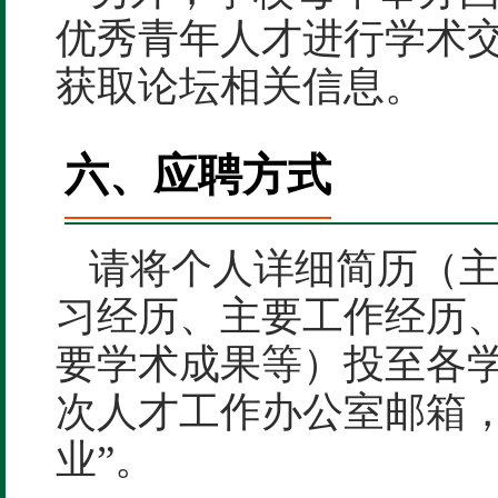
优秀青年人才进行学术
获取论坛相关信息。
六、应聘方式
请将个人详细简历（
习经历、主要工作经历
要学术成果等）投至各
次人才工作办公室邮箱，
业”。