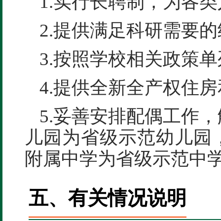
1.实行长聘制，为各
2.提供满足科研需要
3.按照学校相关政策
4.提供全新全产权住
5.妥善安排配偶工作
儿园为省级示范幼儿园
附属中学为省级示范中
五、有关情况说明